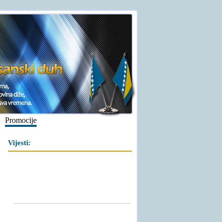
Promocije
Vijesti: