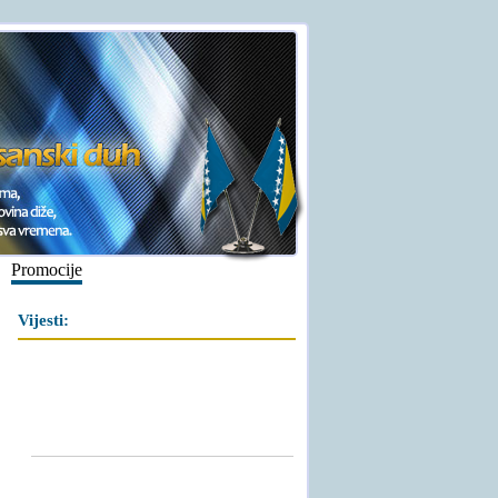
Promocije
Vijesti: